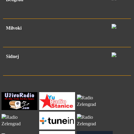
Milvoki
Sidnej