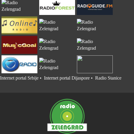
Internet portal Srbije
•
Internet portal Dijaspore
•
Radio Stanice