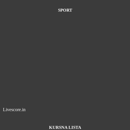
SPORT
Livescore.in
KURSNA LISTA