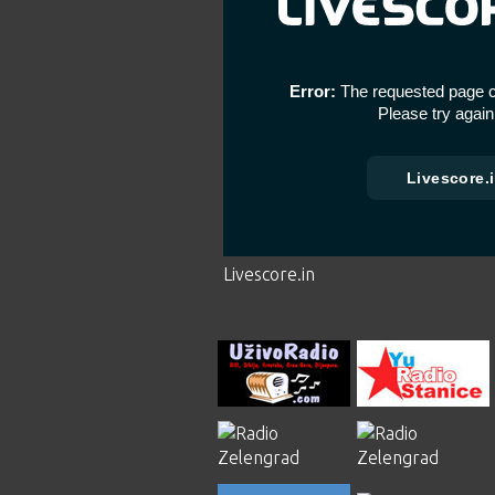
Livescore.in