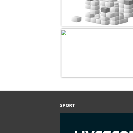
SPORT