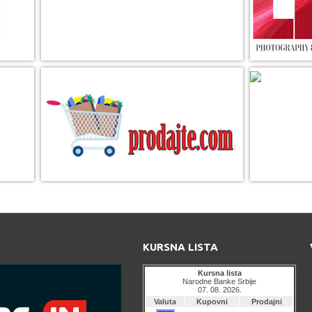
KURSNA LISTA