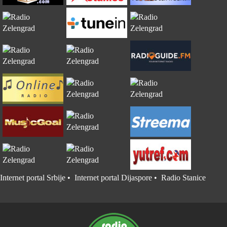
Internet portal Srbije
•
Internet portal Dijaspore
•
Radio Stanice