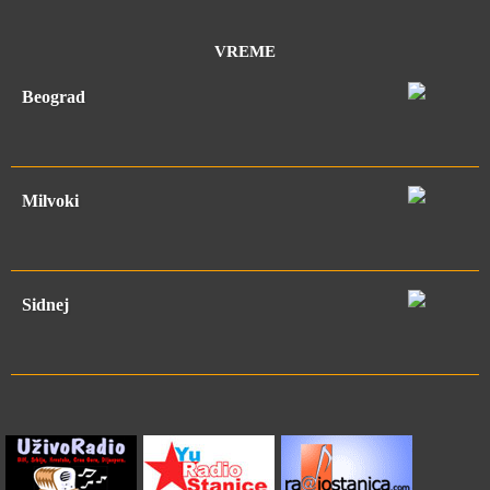
VREME
Beograd
Milvoki
Sidnej