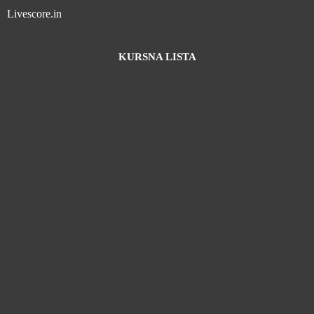
Livescore.in
KURSNA LISTA