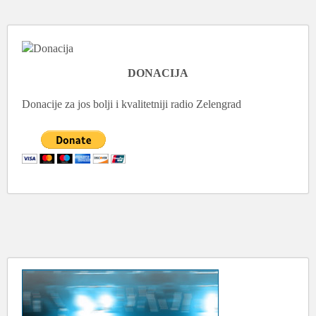
DONACIJA
Donacije za jos bolji i kvalitetniji radio Zelengrad