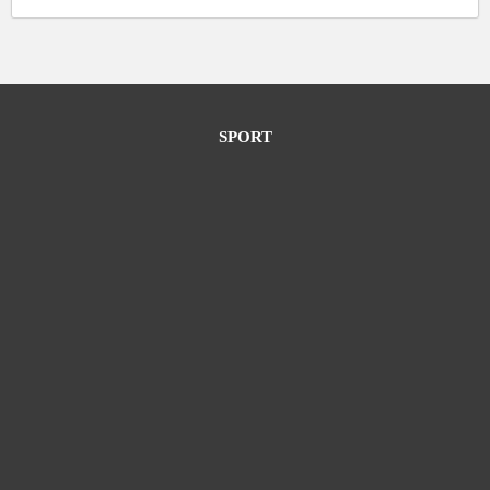
SPORT